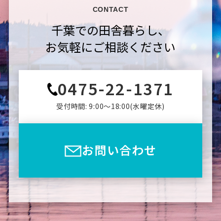
CONTACT
千葉での田舎暮らし、
お気軽にご相談ください
0475-22-1371
受付時間: 9:00〜18:00(⽔曜定休)
お問い合わせ