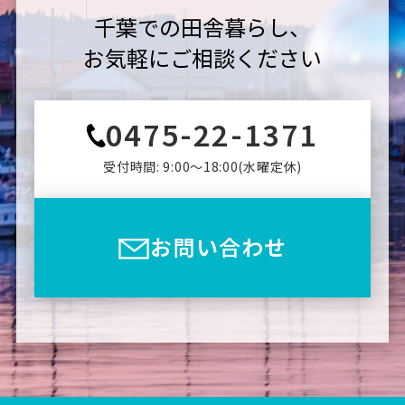
千葉での田舎暮らし、
お気軽にご相談ください
0475-22-1371
受付時間: 9:00〜18:00(⽔曜定休)
お問い合わせ