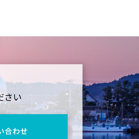
ださい
い合わせ