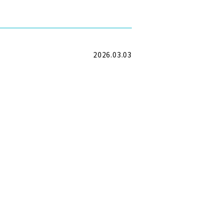
2026.03.03