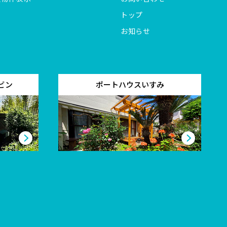
トップ
お知らせ
ビン
ポートハウスいすみ