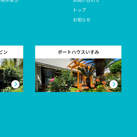
全物件表示
お問い合わせ
トップ
お知らせ
ビン
ポートハウスいすみ