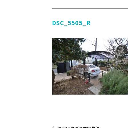
DSC_5505_R