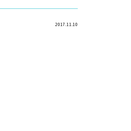
2017.11.10