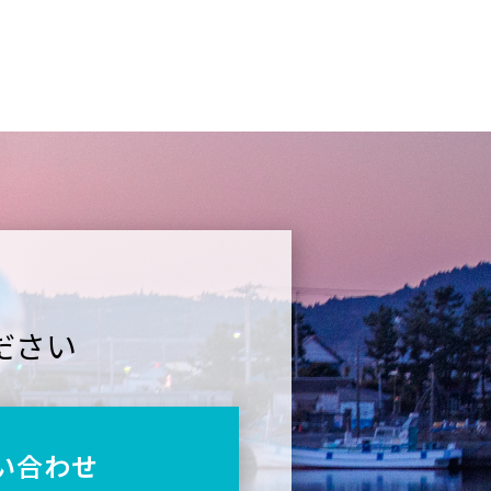
ださい
い合わせ