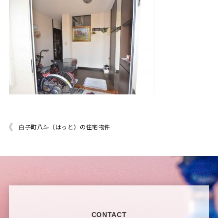
白子町八斗（はっと）の住宅物件
CONTACT