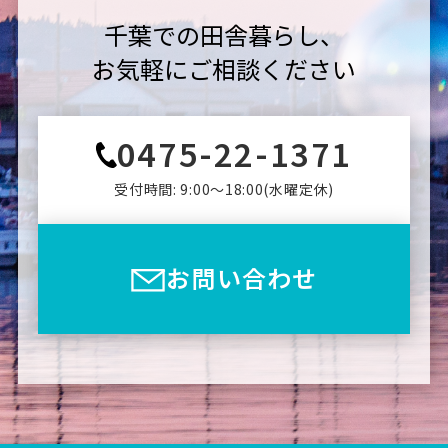
千葉での田舎暮らし、
お気軽にご相談ください
0475-22-1371
受付時間: 9:00〜18:00(⽔曜定休)
お問い合わせ