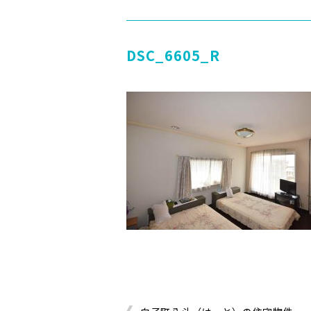
DSC_6605_R