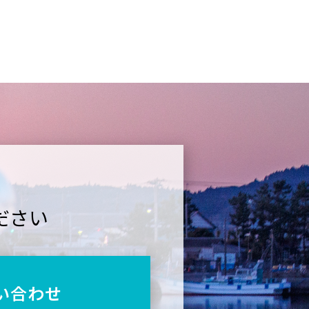
ださい
い合わせ