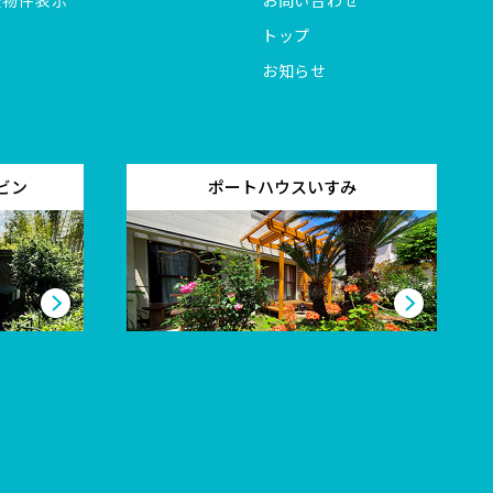
全物件表示
お問い合わせ
トップ
お知らせ
ビン
ポートハウスいすみ