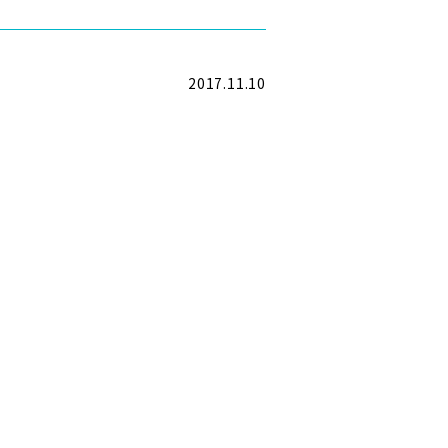
2017.11.10