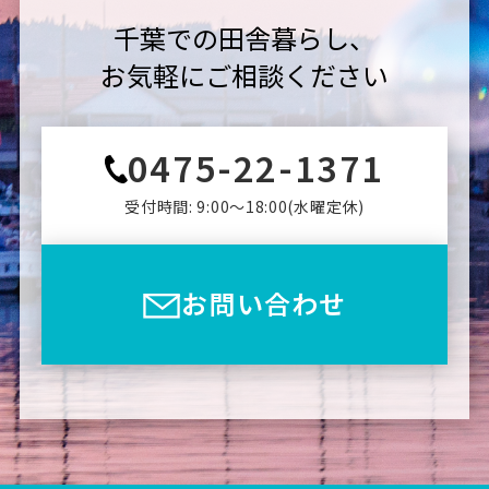
千葉での田舎暮らし、
お気軽にご相談ください
0475-22-1371
受付時間: 9:00〜18:00(⽔曜定休)
お問い合わせ