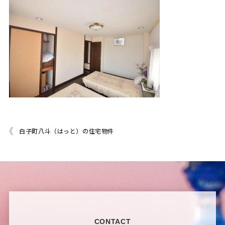
白子町八斗（はっと）の住宅物件
CONTACT