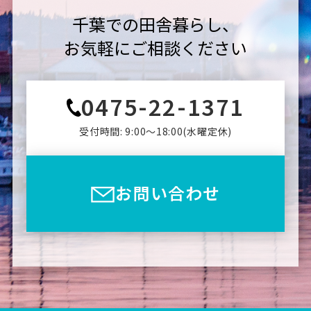
千葉での田舎暮らし、
お気軽にご相談ください
0475-22-1371
受付時間: 9:00〜18:00(⽔曜定休)
お問い合わせ