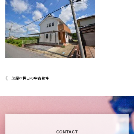
茂原市押日の中古物件
CONTACT