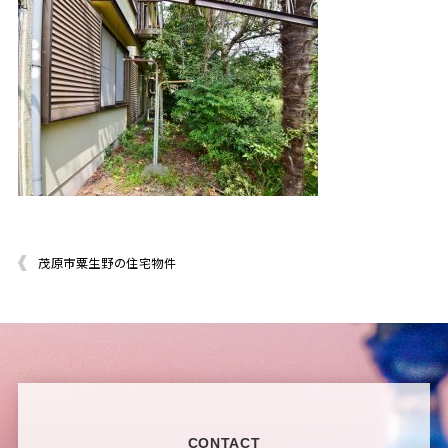
茂原市粟生野の住宅物件
CONTACT