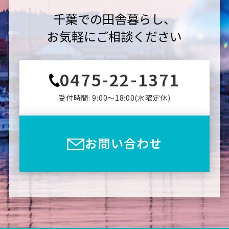
千葉での田舎暮らし、
お気軽にご相談ください
0475-22-1371
受付時間: 9:00〜18:00(⽔曜定休)
お問い合わせ