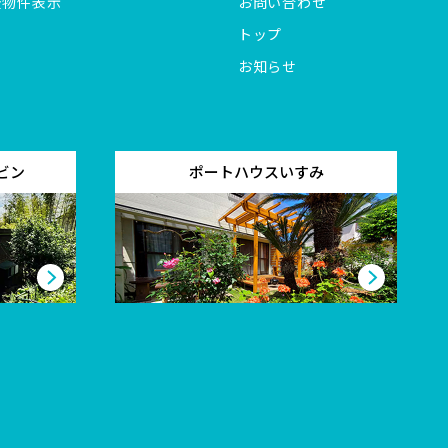
全物件表示
お問い合わせ
トップ
お知らせ
ビン
ポートハウスいすみ