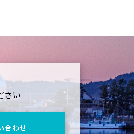
ださい
い合わせ