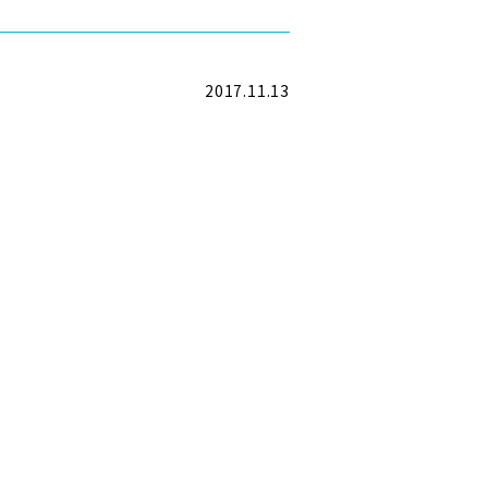
2017.11.13