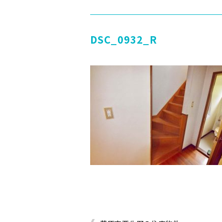
DSC_0932_R