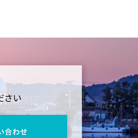
ださい
い合わせ