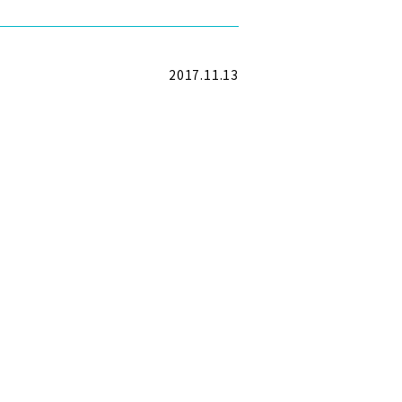
2017.11.13