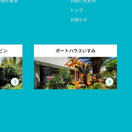
全物件表示
お問い合わせ
トップ
お知らせ
ビン
ポートハウスいすみ