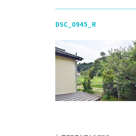
DSC_0945_R