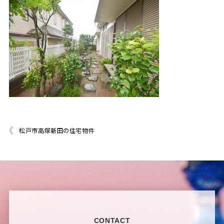
松戸市高塚新田の住宅物件
CONTACT