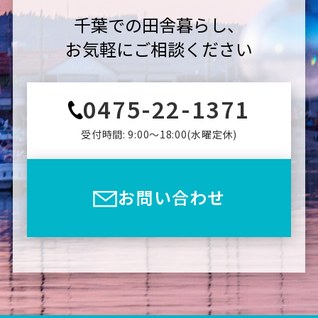
千葉での田舎暮らし、
お気軽にご相談ください
0475-22-1371
受付時間: 9:00〜18:00(⽔曜定休)
お問い合わせ