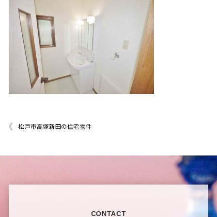
松戸市高塚新田の住宅物件
CONTACT