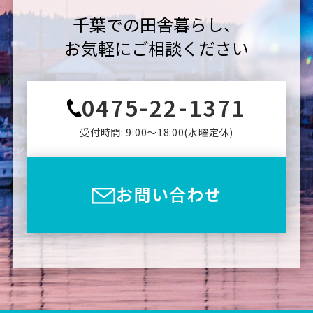
千葉での田舎暮らし、
お気軽にご相談ください
0475-22-1371
受付時間: 9:00〜18:00(⽔曜定休)
お問い合わせ