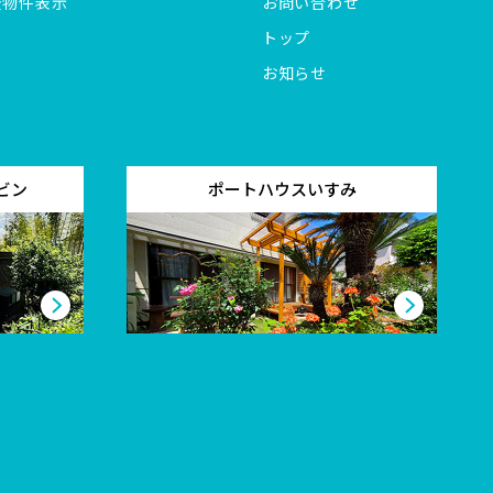
全物件表示
お問い合わせ
トップ
お知らせ
ビン
ポートハウスいすみ