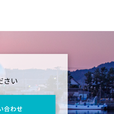
ださい
い合わせ