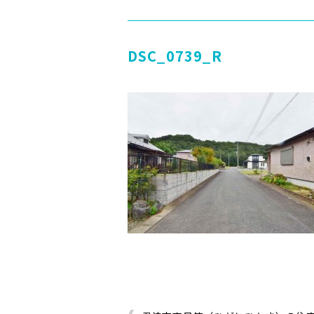
DSC_0739_R