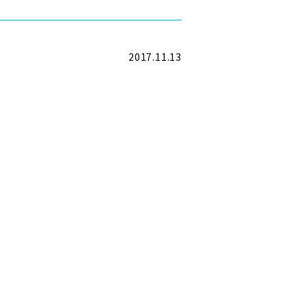
2017.11.13