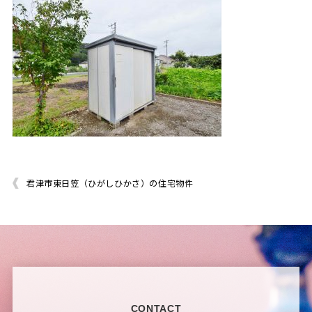
君津市東日笠（ひがしひかさ）の住宅物件
CONTACT