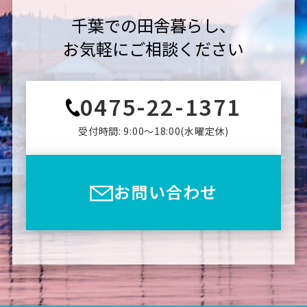
千葉での田舎暮らし、
お気軽にご相談ください
0475-22-1371
受付時間: 9:00〜18:00(⽔曜定休)
お問い合わせ