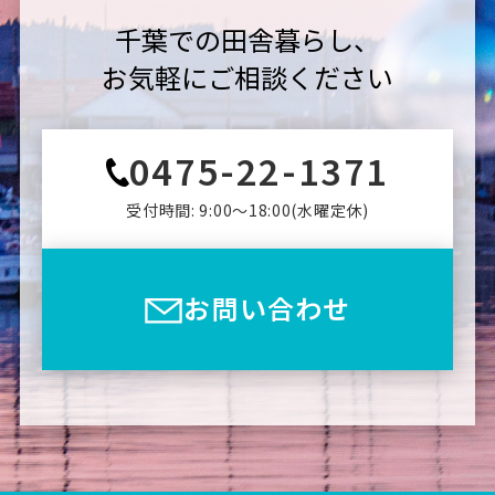
千葉での田舎暮らし、
お気軽にご相談ください
0475-22-1371
受付時間: 9:00〜18:00(⽔曜定休)
お問い合わせ