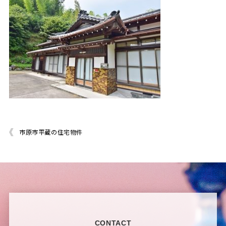
市原市平蔵の住宅物件
CONTACT