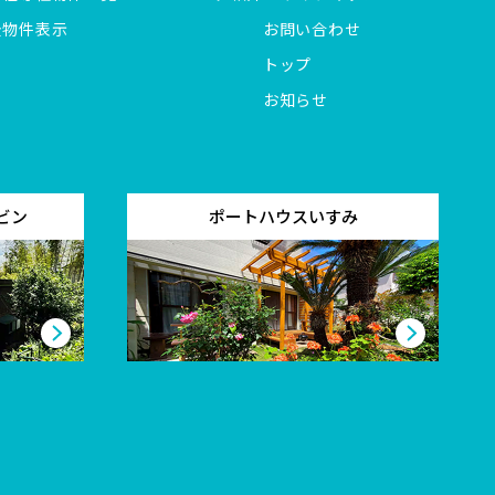
全物件表示
お問い合わせ
トップ
お知らせ
ビン
ポートハウスいすみ