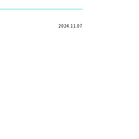
2024.11.07