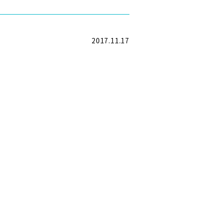
2017.11.17