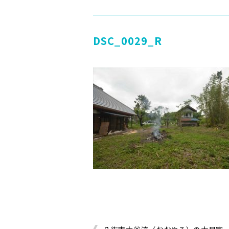
DSC_0029_R