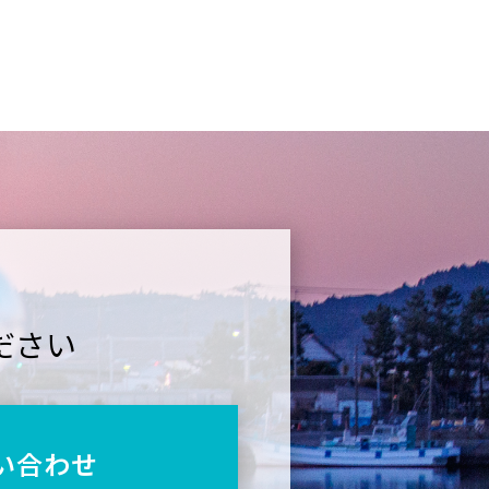
ださい
い合わせ