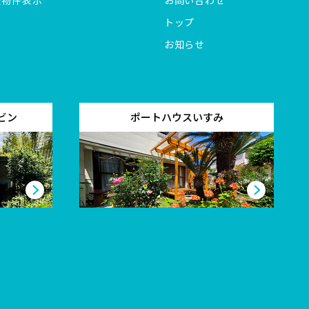
全物件表示
お問い合わせ
トップ
お知らせ
ビン
ポートハウスいすみ