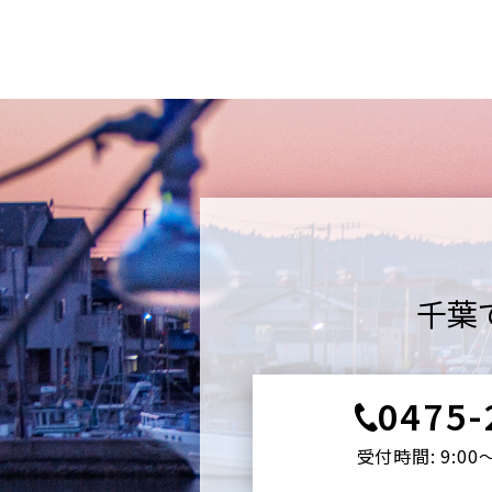
千葉
0475-
受付時間: 9:00