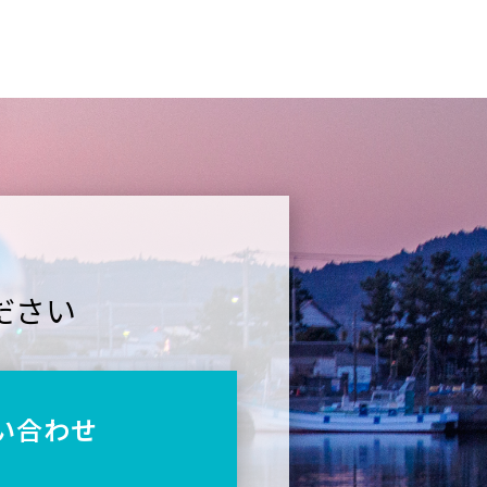
ださい
い合わせ