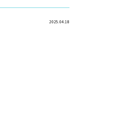
2025.04.18