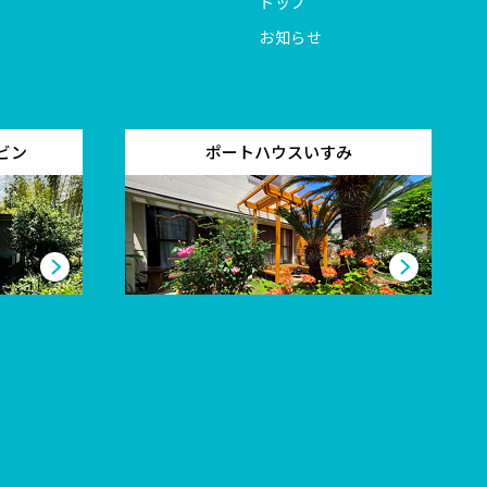
トップ
お知らせ
ビン
ポートハウスいすみ