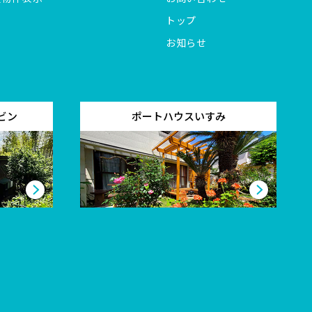
トップ
お知らせ
ビン
ポートハウスいすみ