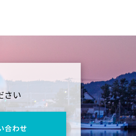
ださい
い合わせ