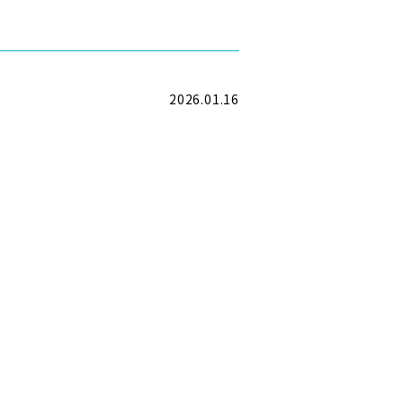
2026.01.16