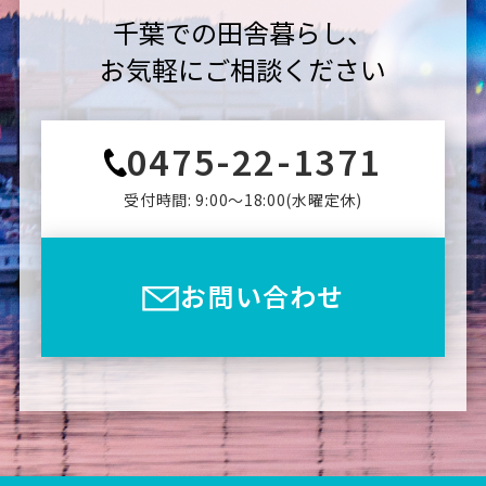
千葉での田舎暮らし、
お気軽にご相談ください
0475-22-1371
受付時間: 9:00〜18:00(⽔曜定休)
お問い合わせ