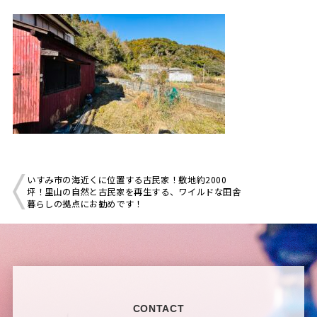
いすみ市の海近くに位置する古民家！敷地約2000
坪！里山の自然と古民家を再生する、ワイルドな田舎
暮らしの拠点にお勧めです！
CONTACT