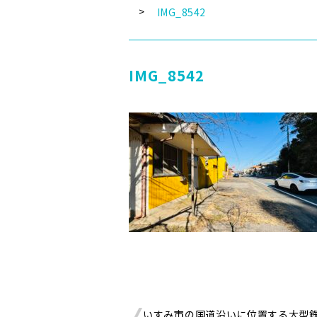
IMG_8542
IMG_8542
いすみ市の国道沿いに位置する大型