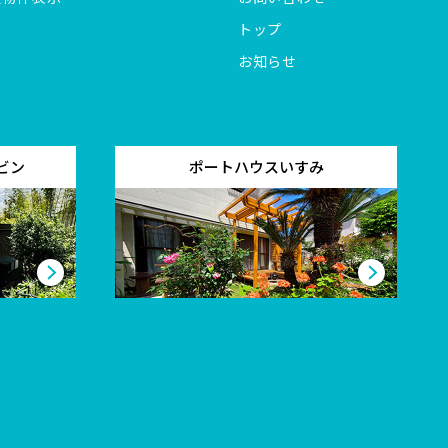
トップ
お知らせ
ビン
ポートハウスいすみ