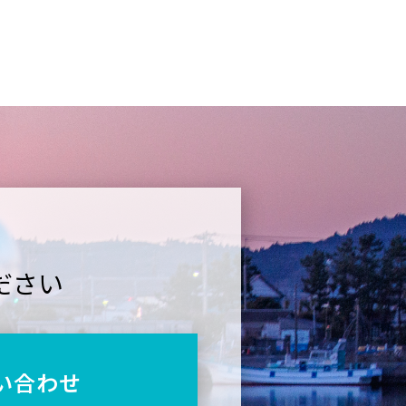
ださい
い合わせ