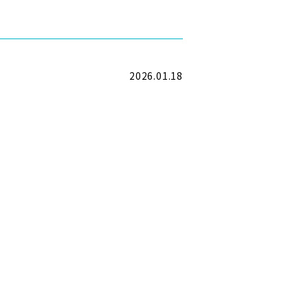
2026.01.18