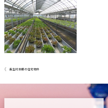
長生村本郷の住宅物件