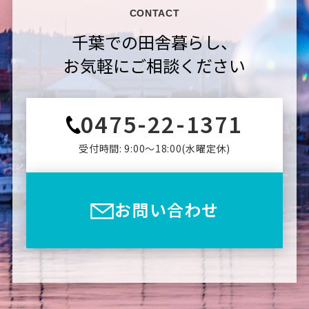
CONTACT
千葉での田舎暮らし、
お気軽にご相談ください
0475-22-1371
受付時間: 9:00〜18:00(⽔曜定休)
お問い合わせ