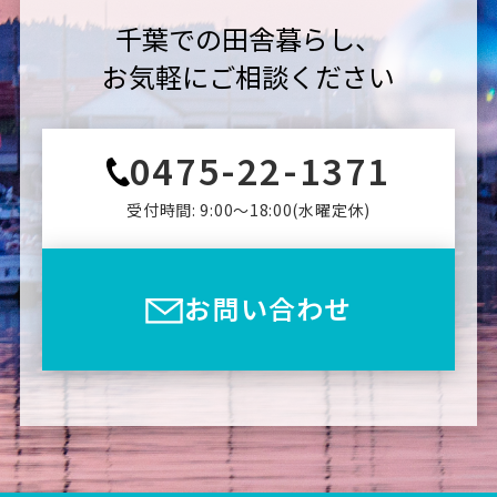
千葉での田舎暮らし、
お気軽にご相談ください
0475-22-1371
受付時間: 9:00〜18:00(⽔曜定休)
お問い合わせ