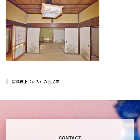
富津市上（かみ）の古民家
CONTACT