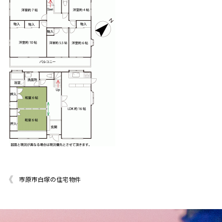
市原市白塚の住宅物件