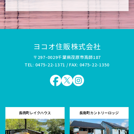
ヨコオ住販株式会社
〒297-0029千葉県茂原市高師187
TEL: 0475-22-1371 / FAX: 0475-22-1350
長柄町レイクハウス
長南町カントリーロッジ