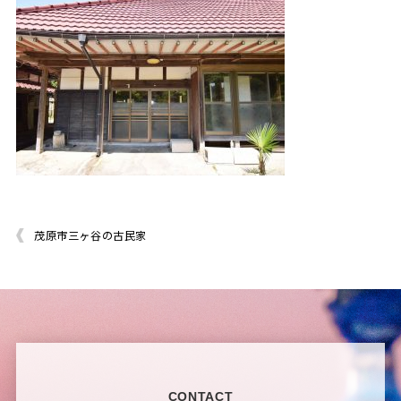
茂原市三ヶ谷の古民家
CONTACT