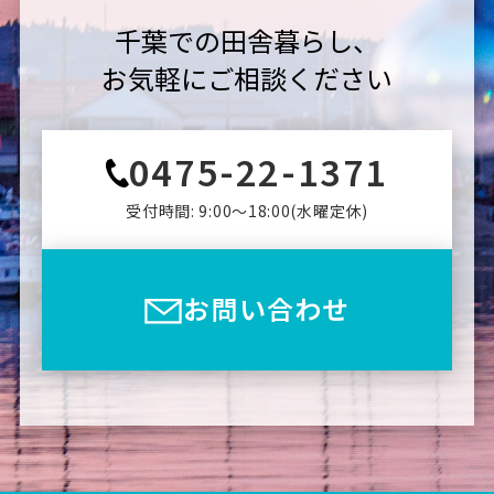
千葉での田舎暮らし、
お気軽にご相談ください
0475-22-1371
受付時間: 9:00〜18:00(⽔曜定休)
お問い合わせ