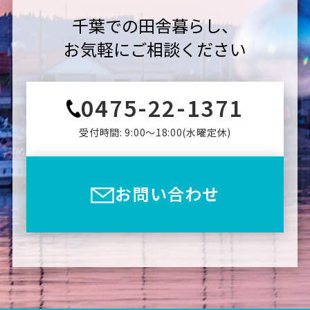
千葉での田舎暮らし、
お気軽にご相談ください
0475-22-1371
受付時間: 9:00〜18:00(⽔曜定休)
お問い合わせ