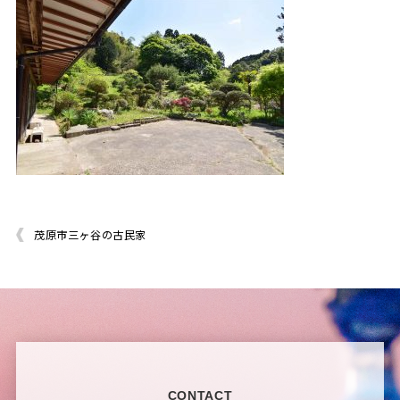
茂原市三ヶ谷の古民家
CONTACT