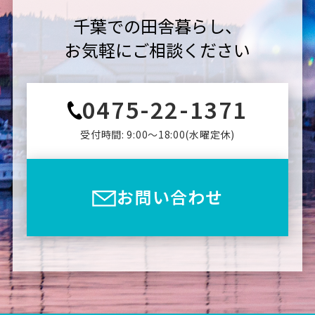
千葉での田舎暮らし、
お気軽にご相談ください
0475-22-1371
受付時間: 9:00〜18:00(⽔曜定休)
お問い合わせ