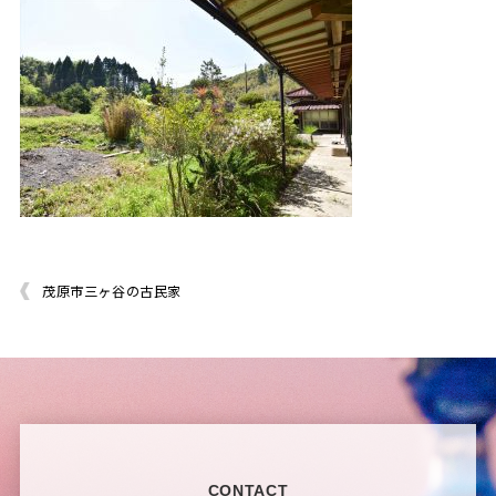
茂原市三ヶ谷の古民家
CONTACT