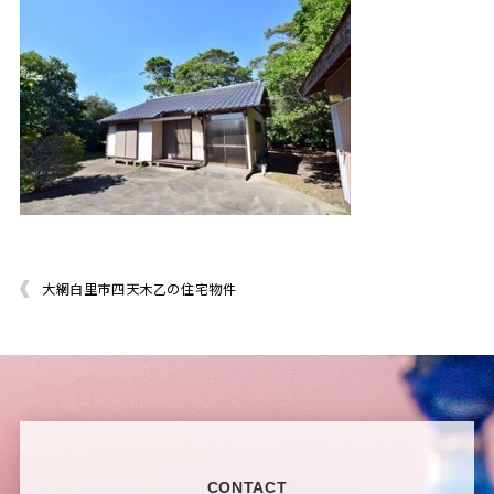
大網白里市四天木乙の住宅物件
CONTACT