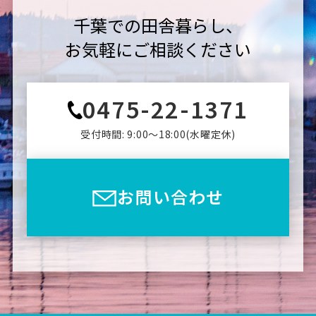
千葉での田舎暮らし、
お気軽にご相談ください
0475-22-1371
受付時間: 9:00〜18:00(⽔曜定休)
お問い合わせ