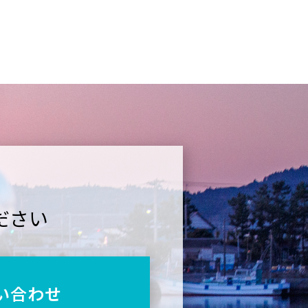
ださい
い合わせ