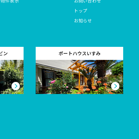
全物件表示
お問い合わせ
トップ
お知らせ
ビン
ポートハウスいすみ