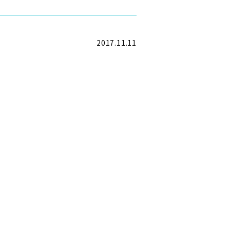
2017.11.11