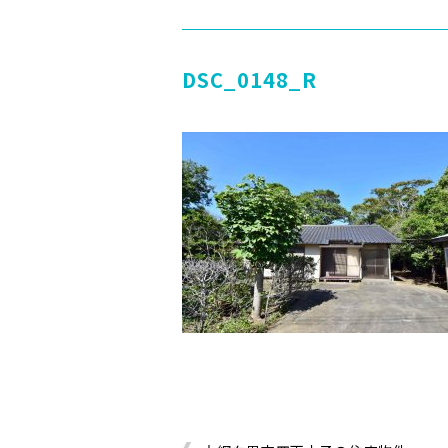
DSC_0148_R