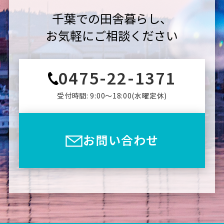
千葉での田舎暮らし、
お気軽にご相談ください
0475-22-1371
受付時間: 9:00〜18:00(⽔曜定休)
お問い合わせ