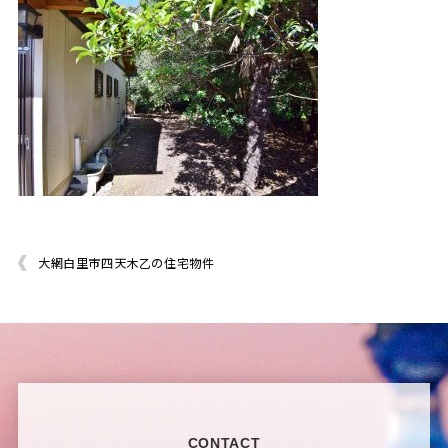
大網白里市四天木乙の住宅物件
CONTACT