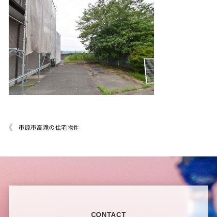
市原市高滝の住宅物件
CONTACT