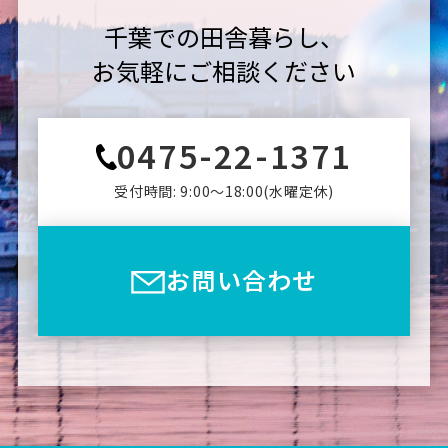
千葉での田舎暮らし、
お気軽にご相談ください
0475-22-1371
受付時間: 9:00〜18:00(⽔曜定休)
お問い合わせ