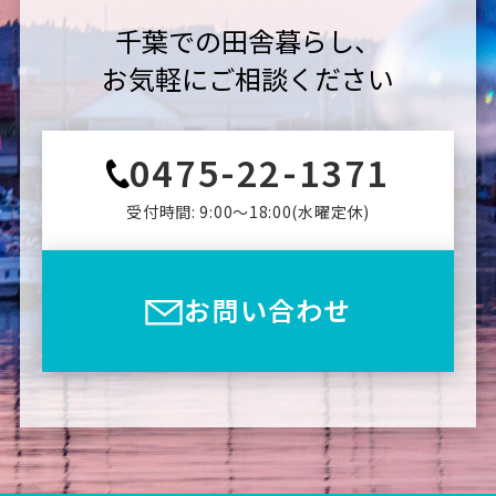
千葉での田舎暮らし、
お気軽にご相談ください
0475-22-1371
受付時間: 9:00〜18:00(⽔曜定休)
お問い合わせ