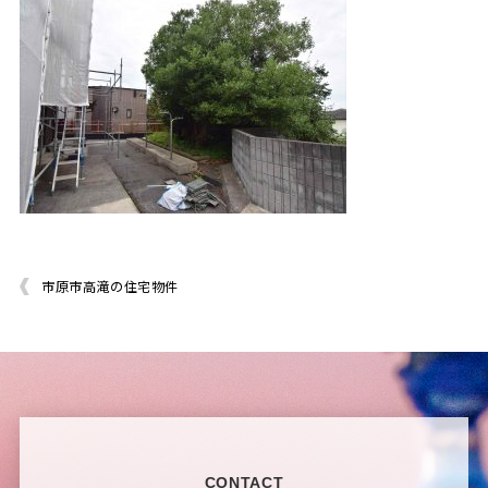
市原市高滝の住宅物件
CONTACT