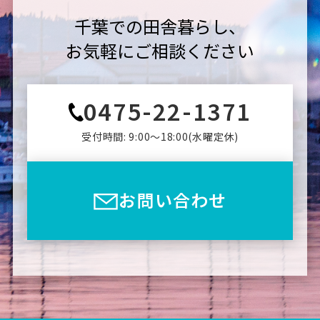
千葉での田舎暮らし、
お気軽にご相談ください
0475-22-1371
受付時間: 9:00〜18:00(⽔曜定休)
お問い合わせ