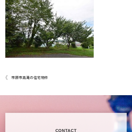
市原市高滝の住宅物件
CONTACT