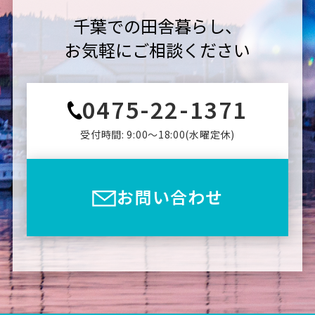
千葉での田舎暮らし、
お気軽にご相談ください
0475-22-1371
受付時間: 9:00〜18:00(⽔曜定休)
お問い合わせ