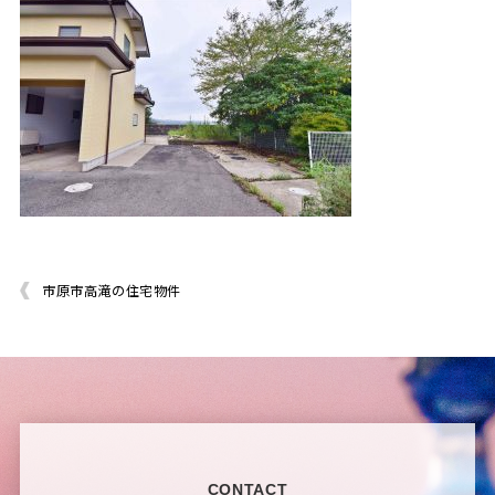
市原市高滝の住宅物件
CONTACT