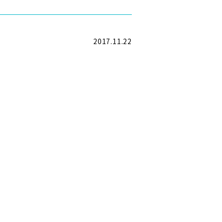
2017.11.22