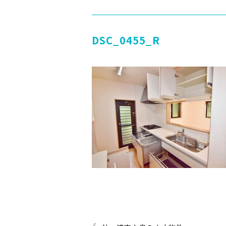
DSC_0455_R