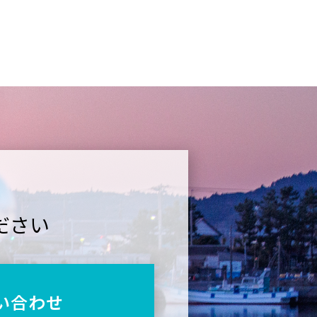
ださい
い合わせ