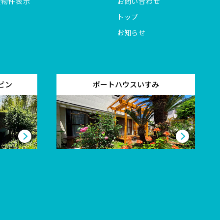
全物件表示
お問い合わせ
トップ
お知らせ
ビン
ポートハウスいすみ