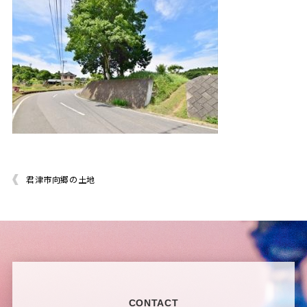
君津市向郷の土地
CONTACT