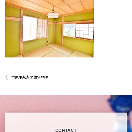
市原市永吉の住宅物件
CONTACT