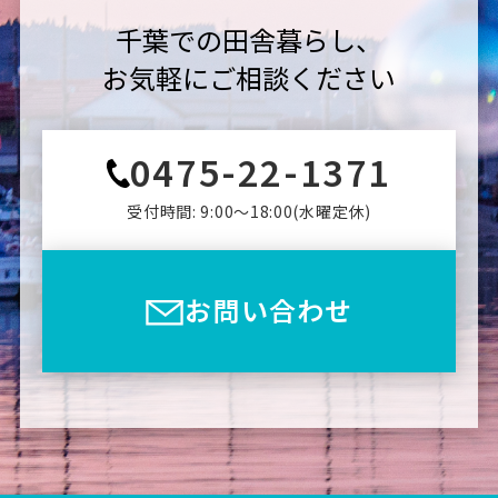
千葉での田舎暮らし、
お気軽にご相談ください
0475-22-1371
受付時間: 9:00〜18:00(⽔曜定休)
お問い合わせ