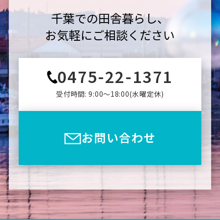
千葉での田舎暮らし、
お気軽にご相談ください
0475-22-1371
受付時間: 9:00〜18:00(⽔曜定休)
お問い合わせ