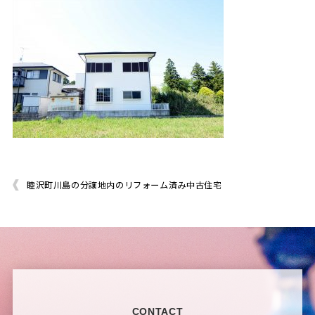
睦沢町川島の分譲地内のリフォーム済み中古住宅
CONTACT