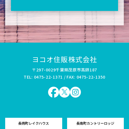
ヨコオ住販株式会社
〒297-0029千葉県茂原市高師187
TEL: 0475-22-1371 / FAX: 0475-22-1350
長柄町レイクハウス
長南町カントリーロッジ