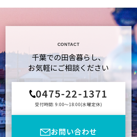
CONTACT
千葉での田舎暮らし、
お気軽にご相談ください
0475-22-1371
受付時間: 9:00〜18:00(⽔曜定休)
お問い合わせ