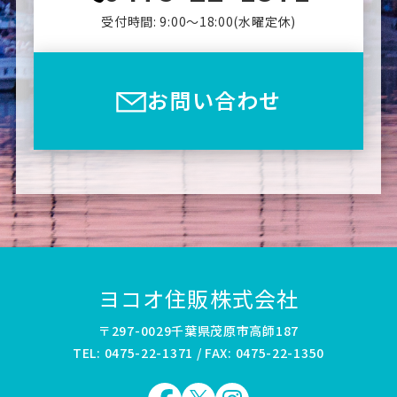
受付時間: 9:00〜18:00(⽔曜定休)
お問い合わせ
ヨコオ住販株式会社
〒297-0029千葉県茂原市高師187
TEL: 0475-22-1371 / FAX: 0475-22-1350