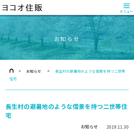
≡
メニュー
お知らせ
お知らせ
長生村の避暑地のような借景を持つ二世帯
住宅
長生村の避暑地のような借景を持つ二世帯住
宅
お知らせ
2019.11.30