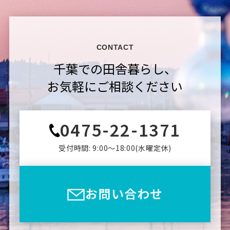
CONTACT
千葉での田舎暮らし、
お気軽にご相談ください
0475-22-1371
受付時間: 9:00〜18:00(⽔曜定休)
お問い合わせ