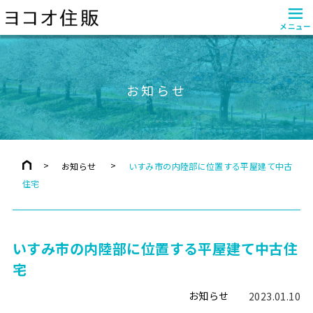
≡
メニュー
お知らせ
お知らせ
いすみ市の内陸部に位置する平屋建て中古
住宅
いすみ市の内陸部に位置する平屋建て中古住
宅
お知らせ
2023.01.10