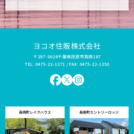
ヨコオ住販株式会社
〒297-0029千葉県茂原市高師187
TEL: 0475-22-1371 / FAX: 0475-22-1350
長柄町レイクハウス
長南町カントリーロッジ