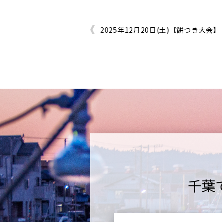
2025年12月20日(土)【餅つき大会】
千葉