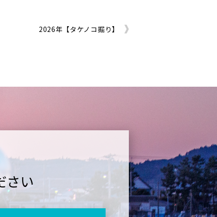
2026年【タケノコ掘り】
ださい