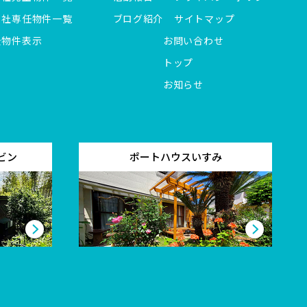
当社専任物件一覧
ブログ紹介
サイトマップ
全物件表示
お問い合わせ
トップ
お知らせ
ビン
ポートハウスいすみ