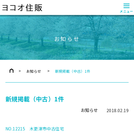
≡
メニュー
お知らせ
お知らせ
新規掲載（中古）1件
新規掲載（中古）1件
お知らせ
2018.02.19
NO.12215 木更津市中古住宅