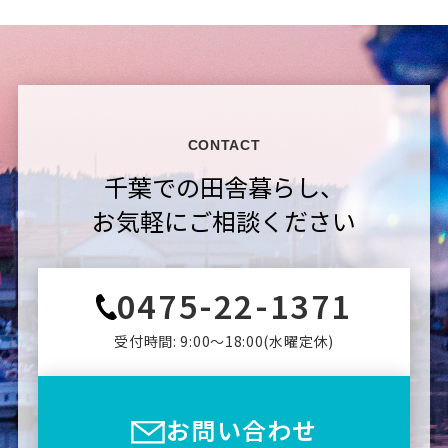
CONTACT
千葉での田舎暮らし、
お気軽にご相談ください
0475-22-1371
受付時間: 9:00〜18:00(⽔曜定休)
お問い合わせ