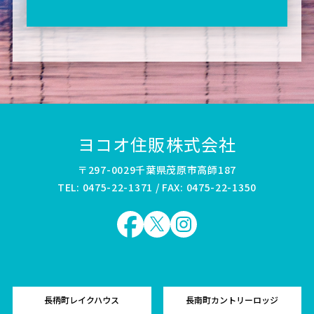
ヨコオ住販株式会社
〒297-0029千葉県茂原市高師187
TEL: 0475-22-1371 / FAX: 0475-22-1350
長柄町レイクハウス
長南町カントリーロッジ