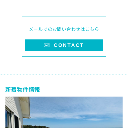
メールでのお問い合わせはこちら
CONTACT
新着物件情報