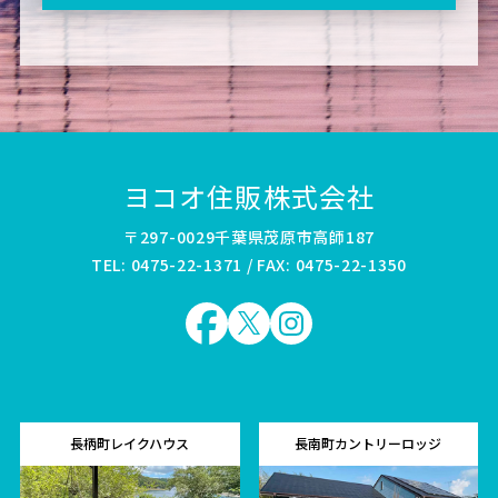
ヨコオ住販株式会社
〒297-0029千葉県茂原市高師187
TEL: 0475-22-1371 / FAX: 0475-22-1350
長柄町レイクハウス
長南町カントリーロッジ