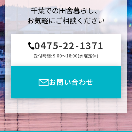
千葉での田舎暮らし、
お気軽にご相談ください
0475-22-1371
受付時間: 9:00〜18:00(⽔曜定休)
お問い合わせ