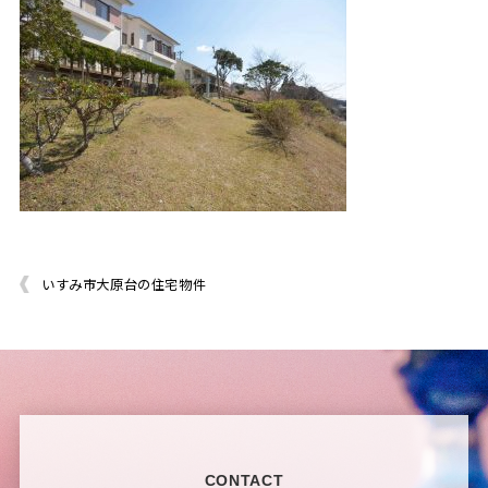
いすみ市大原台の住宅物件
CONTACT