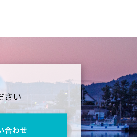
ださい
い合わせ