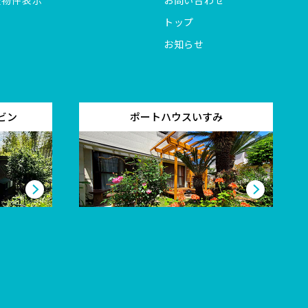
全物件表示
お問い合わせ
トップ
お知らせ
ビン
ポートハウスいすみ