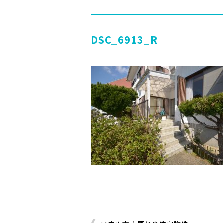
DSC_6913_R