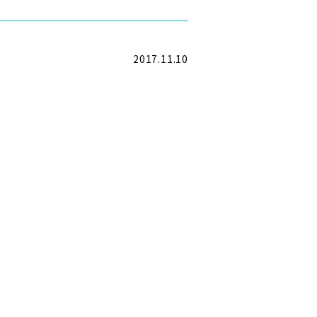
2017.11.10