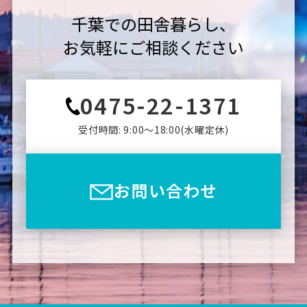
千葉での田舎暮らし、
お気軽にご相談ください
0475-22-1371
受付時間: 9:00〜18:00(⽔曜定休)
お問い合わせ