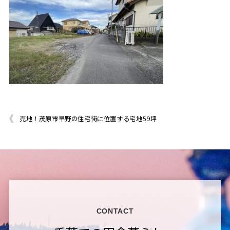
売地！茂原市早野の住宅街に位置する宅地59坪
CONTACT