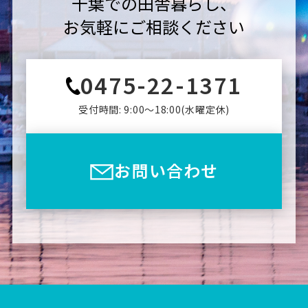
千葉での田舎暮らし、
お気軽にご相談ください
0475-22-1371
受付時間: 9:00〜18:00(⽔曜定休)
お問い合わせ