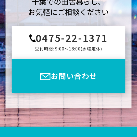
千葉での田舎暮らし、
お気軽にご相談ください
0475-22-1371
受付時間: 9:00〜18:00(⽔曜定休)
お問い合わせ