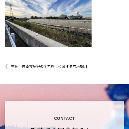
売地！茂原市早野の住宅街に位置する宅地59坪
CONTACT